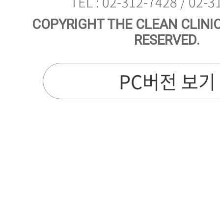
TEL : 02-312-7428 / 02-
RESERVED.
PC버전 보기