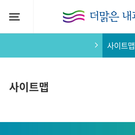
사이트맵
사이트맵