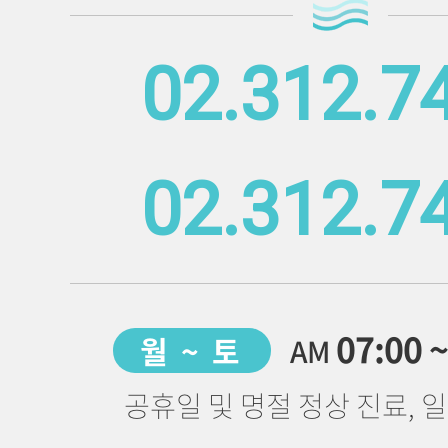
02.312.7
02.312.7
07:00 
월 ~ 토
AM
공휴일 및 명절 정상 진료, 