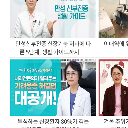
른 5단계, 생활 가이드까지!