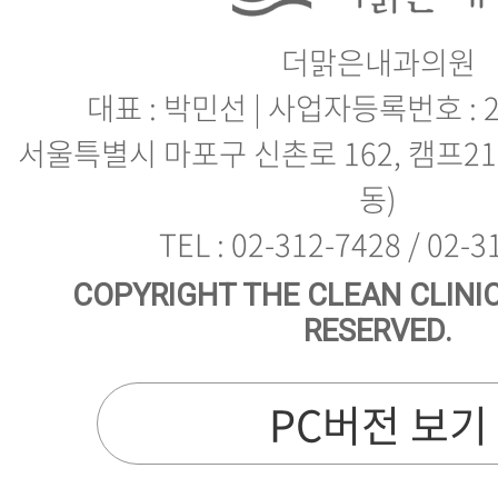
더맑은내과의원
대표 : 박민선 | 사업자등록번호 : 21
동)
TEL : 02-312-7428 / 02-
RESERVED.
PC버전 보기