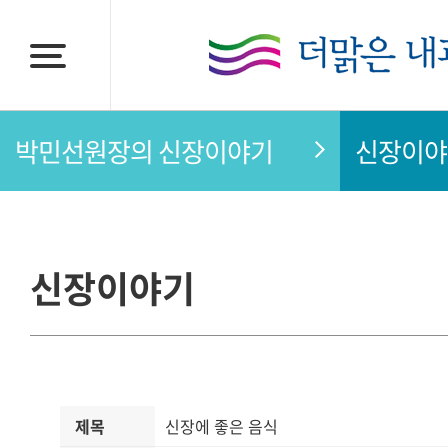
박민선원장의 신장이야기
신장이야
신장이야기
제목
신장에 좋은 음식