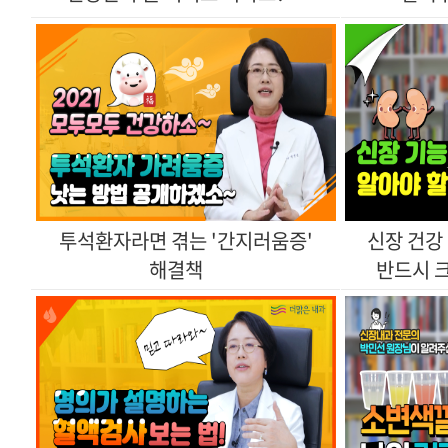
해결책
반드시 