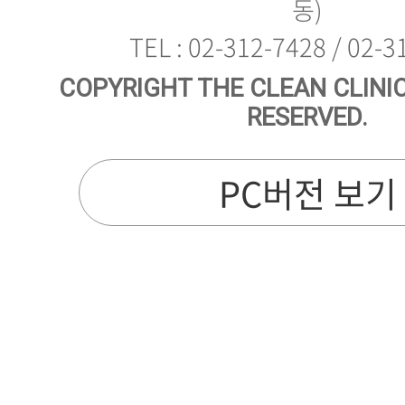
동)
TEL : 02-312-7428 / 02-
RESERVED.
PC버전 보기