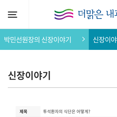
박민선원장의 신장이야기
신장이야
신장이야기
제목
투석환자의 식단은 어떻게?